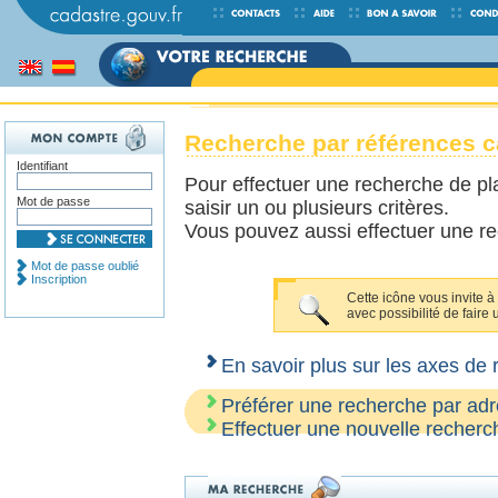
Recherche par références c
Identifiant
Pour effectuer une recherche de pla
Mot de passe
saisir un ou plusieurs critères.
Vous pouvez aussi effectuer une r
Mot de passe oublié
Inscription
Cette icône vous invite à 
avec possibilité de faire 
En savoir plus sur les axes de
Préférer une recherche par adr
Effectuer une nouvelle recherc