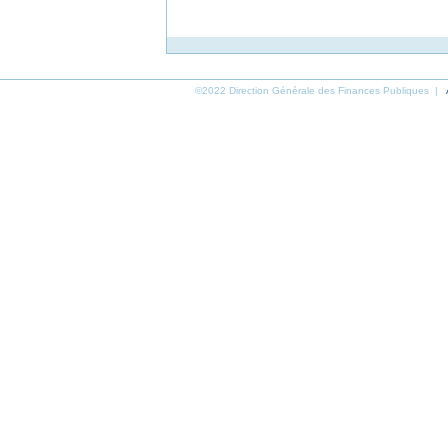
©2022 Direction Générale des Finances Publiques |