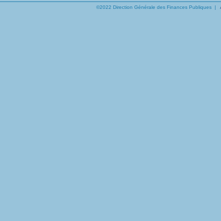
©2022 Direction Générale des Finances Publiques |